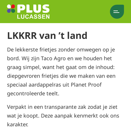
LKKRR van ’t land
De lekkerste frietjes zonder omwegen op je
bord. Wij zijn Taco Agro en we houden het
graag simpel, want het gaat om de inhoud:
diepgevroren frietjes die we maken van een
speciaal aardappelras uit Planet Proof
gecontroleerde teelt.
Verpakt in een transparante zak zodat je ziet
wat je koopt. Deze aanpak kenmerkt ook ons
karakter.